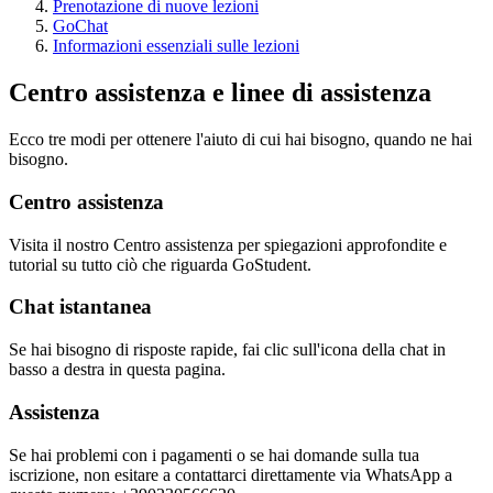
Prenotazione di nuove lezioni
GoChat
Informazioni essenziali sulle lezioni
Centro assistenza e linee di assistenza
Ecco tre modi per ottenere l'aiuto di cui hai bisogno, quando ne hai
bisogno.
Centro assistenza
Visita il nostro Centro assistenza per spiegazioni approfondite e
tutorial su tutto ciò che riguarda GoStudent.
Chat istantanea
Se hai bisogno di risposte rapide, fai clic sull'icona della chat in
basso a destra in questa pagina.
Assistenza
Se hai problemi con i pagamenti o se hai domande sulla tua
iscrizione, non esitare a contattarci direttamente via WhatsApp a