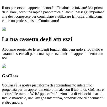
Il tuo percorso di apprendimento è ufficialmente iniziato! Ma prima
di iniziare, ecco una rapida panoramica di alcuni passaggi importanti
che devi conoscere per cominciare a utilizzare la nostra piattaforma
come un professionista! Cominciamo!
La tua cassetta degli attrezzi
Abbiamo progettato le seguenti funzionalità pensando a tuo figlio e
saranno essenziali per la tua esperienza unica di apprendimento con
noi.
GoClass
GoClass è la nostra piattaforma di apprendimento interattivo
progettata per un apprendimento ottimale con il tuo tutor. GoClass è
accessibile tramite WebApp e offre funzionalità di videochiamata di
livello mondiale, una lavagna interattiva, condivisione di documenti
e altro ancora.