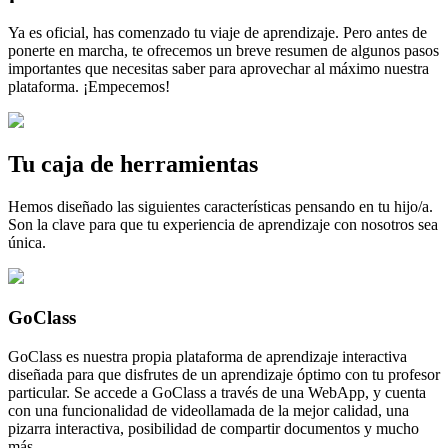
Ya es oficial, has comenzado tu viaje de aprendizaje. Pero antes de
ponerte en marcha, te ofrecemos un breve resumen de algunos pasos
importantes que necesitas saber para aprovechar al máximo nuestra
plataforma. ¡Empecemos!
Tu caja de herramientas
Hemos diseñado las siguientes características pensando en tu hijo/a.
Son la clave para que tu experiencia de aprendizaje con nosotros sea
única.
GoClass
GoClass es nuestra propia plataforma de aprendizaje interactiva
diseñada para que disfrutes de un aprendizaje óptimo con tu profesor
particular. Se accede a GoClass a través de una WebApp, y cuenta
con una funcionalidad de videollamada de la mejor calidad, una
pizarra interactiva, posibilidad de compartir documentos y mucho
más.