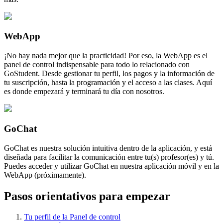
WebApp
¡No hay nada mejor que la practicidad! Por eso, la WebApp es el
panel de control indispensable para todo lo relacionado con
GoStudent. Desde gestionar tu perfil, los pagos y la información de
tu suscripción, hasta la programación y el acceso a las clases. Aquí
es donde empezará y terminará tu día con nosotros.
GoChat
GoChat es nuestra solución intuitiva dentro de la aplicación, y está
diseñada para facilitar la comunicación entre tu(s) profesor(es) y tú.
Puedes acceder y utilizar GoChat en nuestra aplicación móvil y en la
WebApp (próximamente).
Pasos orientativos para empezar
Tu perfil de la Panel de control