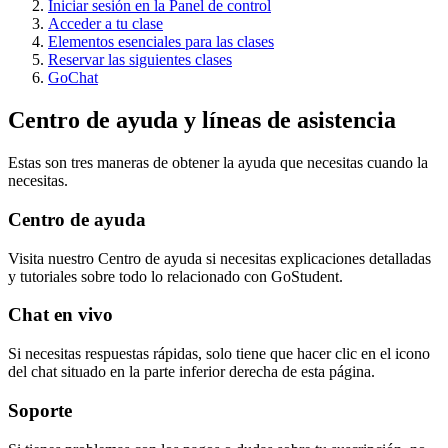
Iniciar sesión en la Panel de control
Acceder a tu clase
Elementos esenciales para las clases
Reservar las siguientes clases
GoChat
Centro de ayuda y líneas de asistencia
Estas son tres maneras de obtener la ayuda que necesitas cuando la
necesitas.
Centro de ayuda
Visita nuestro Centro de ayuda si necesitas explicaciones detalladas
y tutoriales sobre todo lo relacionado con GoStudent.
Chat en vivo
Si necesitas respuestas rápidas, solo tiene que hacer clic en el icono
del chat situado en la parte inferior derecha de esta página.
Soporte