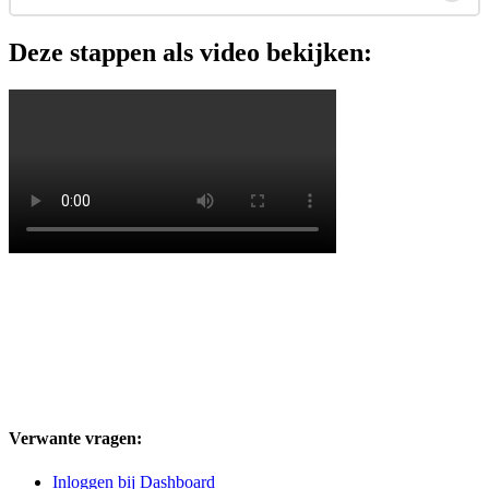
Deze
stappen
als
video
bekijken
:
Verwante vragen:
Inloggen bij Dashboard