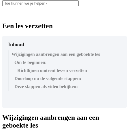
Een les verzetten
Inhoud
Wijzigingen aanbrengen aan een geboekte les
Om te beginnen:
Richtlijnen omtrent lessen verzetten
Doorloop nu de volgende stappen:
Deze stappen als video bekijken:
Wijzigingen
aanbrengen
aan
een
geboekte
les