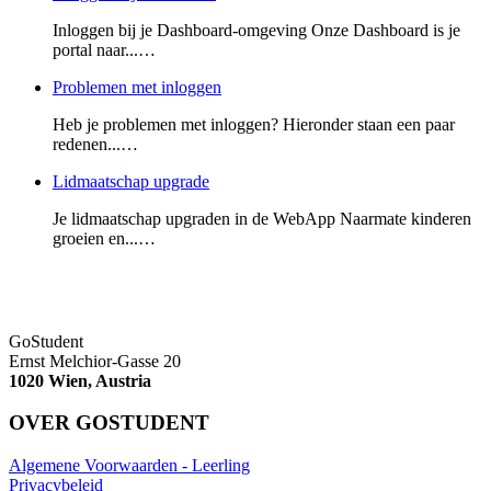
Inloggen bij je Dashboard-omgeving Onze Dashboard is je
portal naar...…
Problemen met inloggen
Heb je problemen met inloggen? Hieronder staan een paar
redenen...…
Lidmaatschap upgrade
Je lidmaatschap upgraden in de WebApp Naarmate kinderen
groeien en...…
GoStudent
Ernst Melchior-Gasse 20
1020 Wien, Austria
OVER GOSTUDENT
Algemene Voorwaarden - Leerling
Privacybeleid