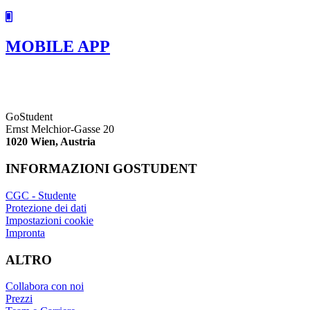
MOBILE APP
GoStudent
Ernst Melchior-Gasse 20
1020 Wien, Austria
INFORMAZIONI GOSTUDENT
CGC - Studente
Protezione dei dati
Impostazioni cookie
Impronta
ALTRO
Collabora con noi
Prezzi