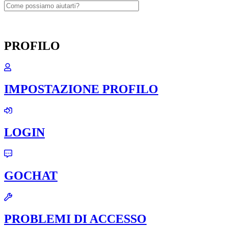
PROFILO
IMPOSTAZIONE PROFILO
LOGIN
GOCHAT
PROBLEMI DI ACCESSO