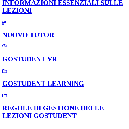
INFORMAZIONI ESSENZIALI SULLE
LEZIONI
NUOVO TUTOR
GOSTUDENT VR
GOSTUDENT LEARNING
REGOLE DI GESTIONE DELLE
LEZIONI GOSTUDENT