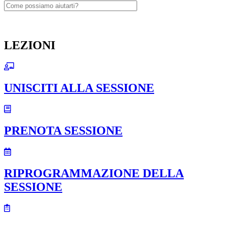
LEZIONI
UNISCITI ALLA SESSIONE
PRENOTA SESSIONE
RIPROGRAMMAZIONE DELLA
SESSIONE