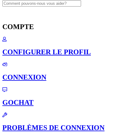
COMPTE
CONFIGURER LE PROFIL
CONNEXION
GOCHAT
PROBLÈMES DE CONNEXION