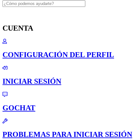
CUENTA
CONFIGURACIÓN DEL PERFIL
INICIAR SESIÓN
GOCHAT
PROBLEMAS PARA INICIAR SESIÓN