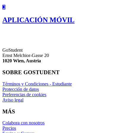
APLICACIÓN MÓVIL
GoStudent
Ernst Melchior-Gasse 20
1020 Wien, Austria
SOBRE GOSTUDENT
Términos y Condiciones - Estudiante
Protección de datos
Preferencias de cookies
Aviso legal
MÁS
Colabora con nosotros
Precios