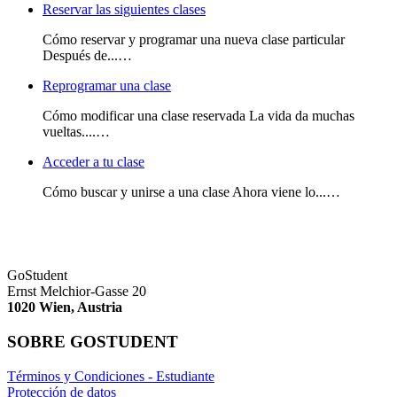
Reservar las siguientes clases
Cómo reservar y programar una nueva clase particular
Después de...…
Reprogramar una clase
Cómo modificar una clase reservada La vida da muchas
vueltas....…
Acceder a tu clase
Cómo buscar y unirse a una clase Ahora viene lo...…
GoStudent
Ernst Melchior-Gasse 20
1020 Wien, Austria
SOBRE GOSTUDENT
Términos y Condiciones - Estudiante
Protección de datos