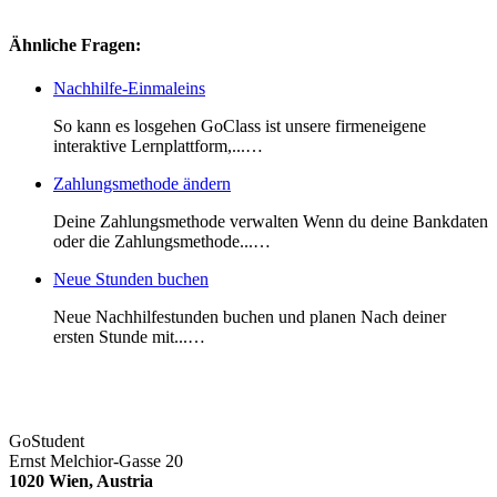
Ähnliche Fragen:
Nachhilfe-Einmaleins
So kann es losgehen GoClass ist unsere firmeneigene
interaktive Lernplattform,...…
Zahlungsmethode ändern
Deine Zahlungsmethode verwalten Wenn du deine Bankdaten
oder die Zahlungsmethode...…
Neue Stunden buchen
Neue Nachhilfestunden buchen und planen Nach deiner
ersten Stunde mit...…
GoStudent
Ernst Melchior-Gasse 20
1020 Wien, Austria