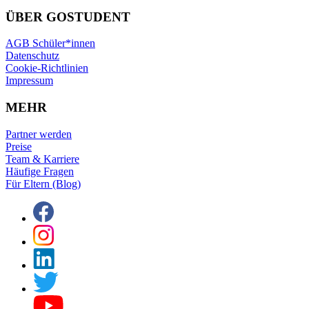
ÜBER GOSTUDENT
AGB Schüler*innen
Datenschutz
Cookie-Richtlinien
Impressum
MEHR
Partner werden
Preise
Team & Karriere
Häufige Fragen
Für Eltern (Blog)