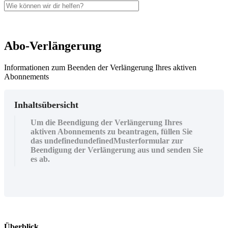
Abo-Verlängerung
Informationen zum Beenden der Verlängerung Ihres aktiven
Abonnements
Inhaltsübersicht
Um die Beendigung der Verlängerung Ihres
aktiven Abonnements zu beantragen, füllen Sie
das undefinedundefinedMusterformular zur
Beendigung der Verlängerung aus und senden Sie
es ab.
Ü
berblick