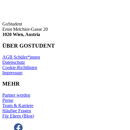
GoStudent
Ernst Melchior-Gasse 20
1020 Wien, Austria
ÜBER GOSTUDENT
AGB Schüler*innen
Datenschutz
Cookie-Richtlinien
Impressum
MEHR
Partner werden
Preise
Team & Karriere
Häufige Fragen
Für Eltern (Blog)